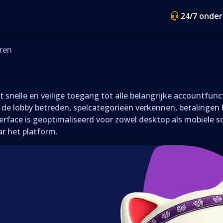
24/7 onde
eren
snelle en veilige toegang tot alle belangrijke accountfunct
 de lobby betreden, spelcategorieën verkennen, betalingen b
rface is geoptimaliseerd voor zowel desktop als mobiele s
r het platform.