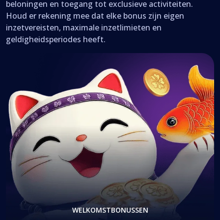
beloningen en toegang tot exclusieve activiteiten.
Houd er rekening mee dat elke bonus zijn eigen
inzetvereisten, maximale inzetlimieten en
geldigheidsperiodes heeft.
WELKOMSTBONUSSEN