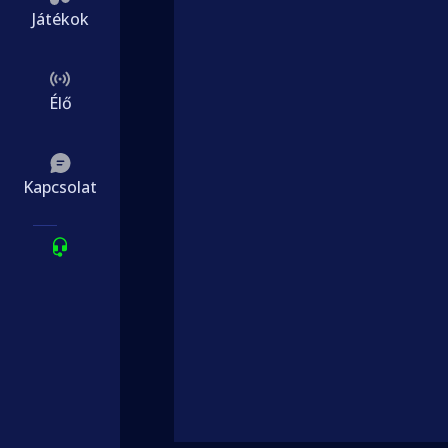
Játékok
Élő
Kapcsolat