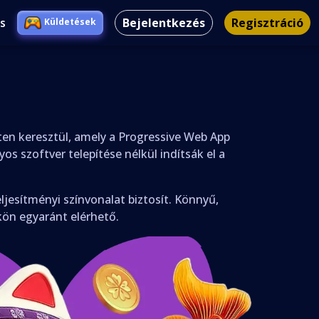
s
Bejelentkezés
Regisztráció
Küldetések
ten keresztül, amely a Progressive Web App
s szoftver telepítése nélkül indítsák el a
esítményi színvonalat biztosít. Könnyű,
kön egyaránt elérhető.