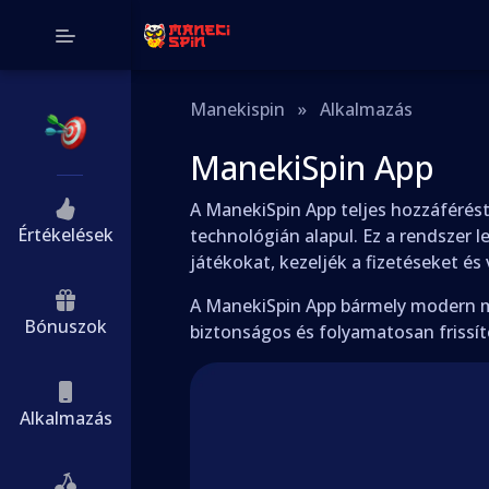
Manekispin
»
Alkalmazás
ManekiSpin App
A ManekiSpin App teljes hozzáférést
Értékelések
technológián alapul. Ez a rendszer 
játékokat, kezeljék a fizetéseket és 
A ManekiSpin App bármely modern mo
Bónuszok
biztonságos és folyamatosan frissít
Alkalmazás