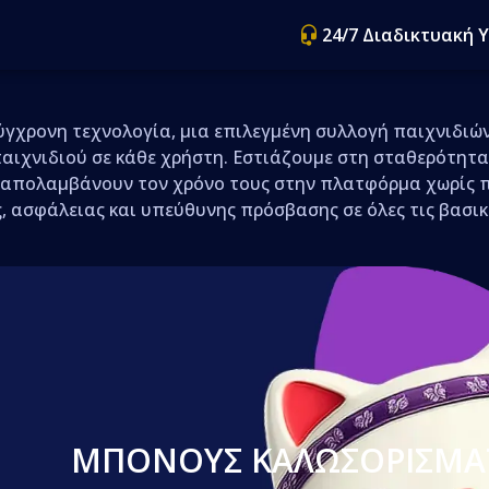
24/7 Διαδικτυακή 
ύγχρονη τεχνολογία, μια επιλεγμένη συλλογή παιχνιδιών
αιχνιδιού σε κάθε χρήστη. Εστιάζουμε στη σταθερότητα,
α απολαμβάνουν τον χρόνο τους στην πλατφόρμα χωρίς π
 ασφάλειας και υπεύθυνης πρόσβασης σε όλες τις βασικ
ΜΠΌΝΟΥΣ ΚΑΛΩΣΟΡΊΣΜΑ